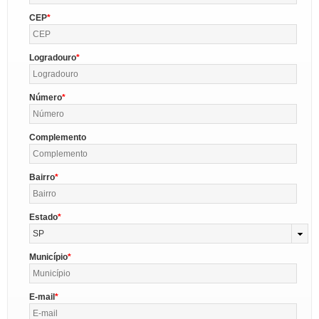
CEP
Logradouro
Número
Complemento
Bairro
Estado
SP
Município
E-mail