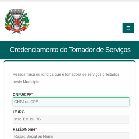
Credenciamento do Tomador de Serviços
Pessoa física ou jurídica que é tomadora de serviços prestados
neste Município
CNPJ/CPF
I.E./RG
Razão/Nome