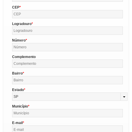
CEP
Logradouro
Número
Complemento
Bairro
Estado
SP
Município
E-mail