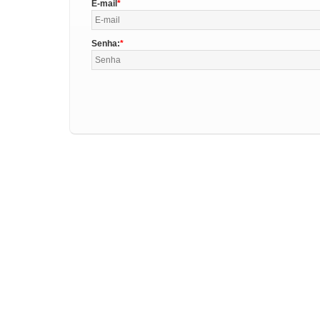
E-mail
Senha: