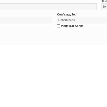
Tel
Confirmação:
Visualizar Senha