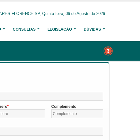
ARES FLORENCE-SP, Quinta-feira, 06 de Agosto de 2026
O
CONSULTAS
LEGISLAÇÃO
DÚVIDAS
mero
Complemento