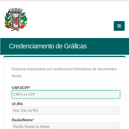
Credenciamento de Gráficas
Empresa responsável por confeccionar formulários de documentos
fiscais
CNPJ/CPF
I.E./RG
Razão/Nome