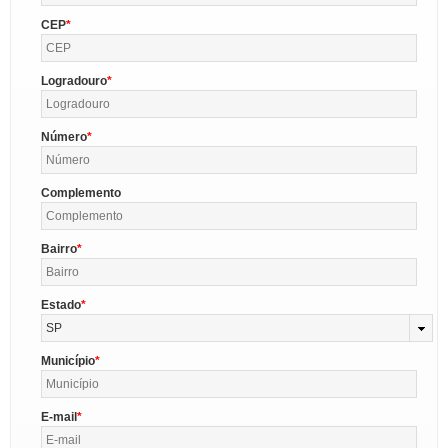
CEP
Logradouro
Número
Complemento
Bairro
Estado
SP
Município
E-mail