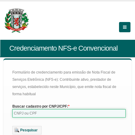
Credenciamento NFS-e Convencional
Formulário de credenciamento para emissão de Nota Fiscal de
Serviços Eletrônica (NFS-e): Contribuinte ativo, prestador de
serviços, estabelecido neste Município, que emite nota fiscal de
forma habitual
Buscar cadastro por CNPJ/CPF:
Pesquisar