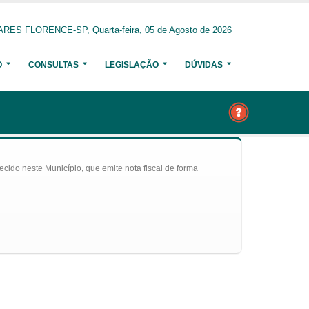
RES FLORENCE-SP, Quarta-feira, 05 de Agosto de 2026
O
CONSULTAS
LEGISLAÇÃO
DÚVIDAS
ecido neste Município, que emite nota fiscal de forma