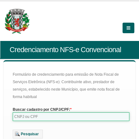
Credenciamento NFS-e Convencional
Formulário de credenciamento para emissão de Nota Fiscal de
Serviços Eletrônica (NFS-e): Contribuinte ativo, prestador de
serviços, estabelecido neste Município, que emite nota fiscal de
forma habitual
Buscar cadastro por CNPJ/CPF:
Pesquisar