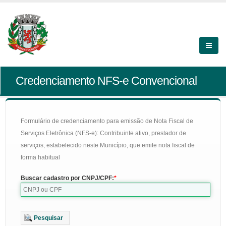
Credenciamento NFS-e Convencional
Formulário de credenciamento para emissão de Nota Fiscal de
Serviços Eletrônica (NFS-e): Contribuinte ativo, prestador de
serviços, estabelecido neste Município, que emite nota fiscal de
forma habitual
Buscar cadastro por CNPJ/CPF:
Pesquisar