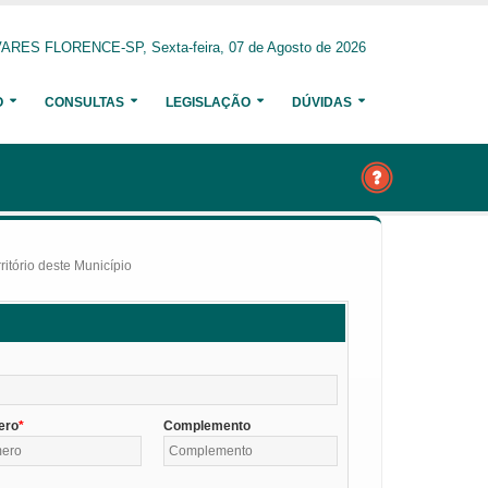
ARES FLORENCE-SP, Sexta-feira, 07 de Agosto de 2026
O
CONSULTAS
LEGISLAÇÃO
DÚVIDAS
itório deste Município
ero
Complemento