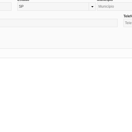
SP
Tele