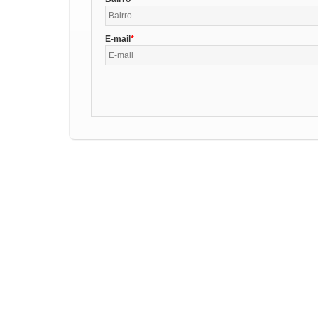
E-mail