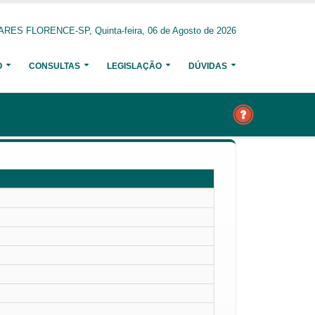
ARES FLORENCE-SP, Quinta-feira, 06 de Agosto de 2026
O
CONSULTAS
LEGISLAÇÃO
DÚVIDAS