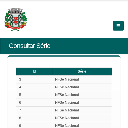
Consultar Série
Id
Série
Id
Série
3
NFSe Nacional
4
NFSe Nacional
5
NFSe Nacional
6
NFSe Nacional
7
NFSe Nacional
8
NFSe Nacional
9
NFSe Nacional