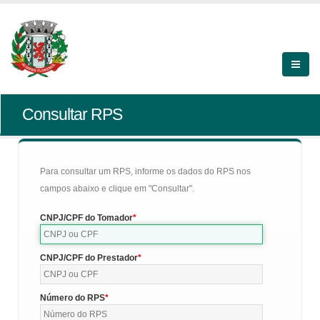
Consultar RPS
Para consultar um RPS, informe os dados do RPS nos
campos abaixo e clique em "Consultar".
CNPJ/CPF do Tomador
CNPJ/CPF do Prestador
Número do RPS