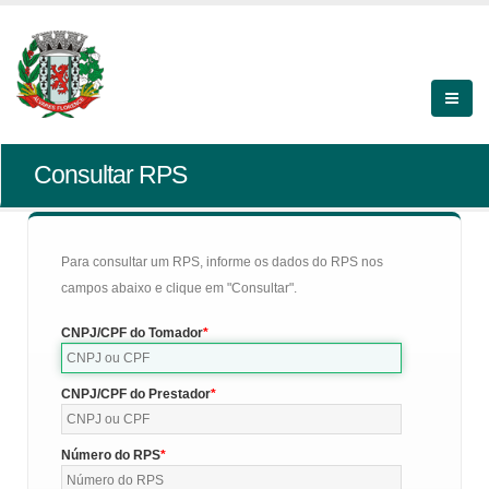
Consultar RPS
Para consultar um RPS, informe os dados do RPS nos
campos abaixo e clique em "Consultar".
CNPJ/CPF do Tomador
CNPJ/CPF do Prestador
Número do RPS