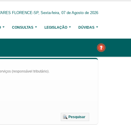
ARES FLORENCE-SP, Sexta-feira, 07 de Agosto de 2026
O
CONSULTAS
LEGISLAÇÃO
DÚVIDAS
iços (responsável tributário).
Pesquisar