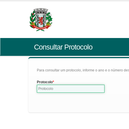
Consultar Protocolo
Para consultar um protocolo, informe o ano e o número des
Protocolo