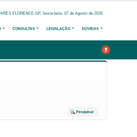
ARES FLORENCE-SP, Sexta-feira, 07 de Agosto de 2026
O
CONSULTAS
LEGISLAÇÃO
DÚVIDAS
Pesquisar