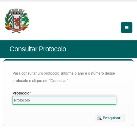
Consultar Protocolo
Para consultar um protocolo, informe o ano e o número desse
protocolo e clique em "Consultar".
Protocolo
Pesquisar