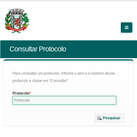
Consultar Protocolo
Para consultar um protocolo, informe o ano e o número desse
protocolo e clique em "Consultar".
Protocolo
Pesquisar