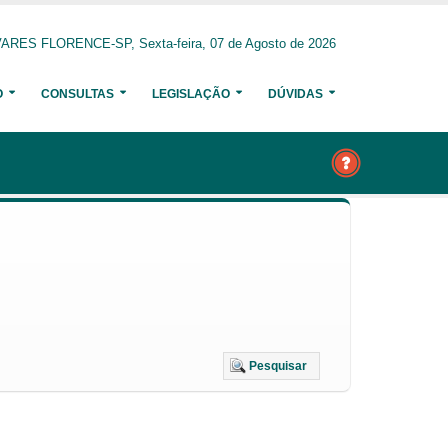
ARES FLORENCE-SP, Sexta-feira, 07 de Agosto de 2026
O
CONSULTAS
LEGISLAÇÃO
DÚVIDAS
Pesquisar