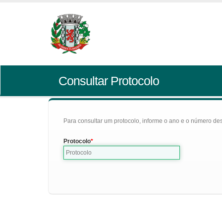
Consultar Protocolo
Para consultar um protocolo, informe o ano e o número des
Protocolo