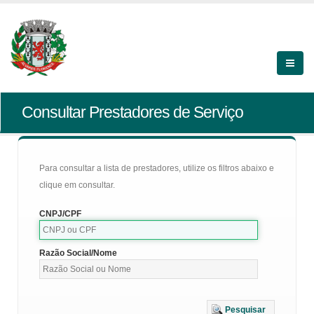
Consultar Prestadores de Serviço
Para consultar a lista de prestadores, utilize os filtros abaixo e
clique em consultar.
CNPJ/CPF
Razão Social/Nome
Pesquisar