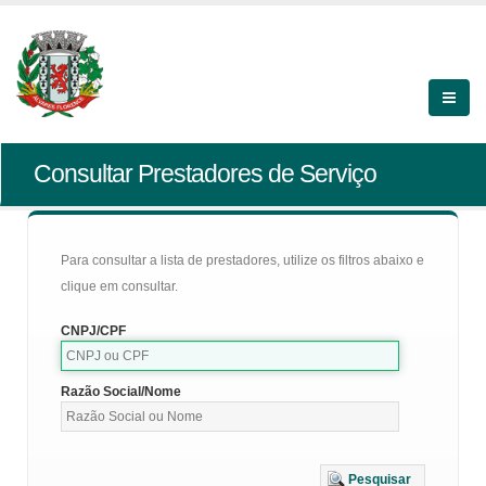
Consultar Prestadores de Serviço
Para consultar a lista de prestadores, utilize os filtros abaixo e
clique em consultar.
CNPJ/CPF
Razão Social/Nome
Pesquisar