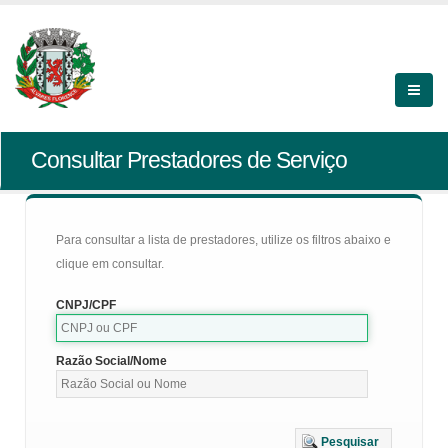
Consultar Prestadores de Serviço
Para consultar a lista de prestadores, utilize os filtros abaixo e
clique em consultar.
CNPJ/CPF
Razão Social/Nome
Pesquisar