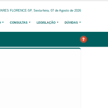
ARES FLORENCE-SP, Sexta-feira, 07 de Agosto de 2026
O
CONSULTAS
LEGISLAÇÃO
DÚVIDAS