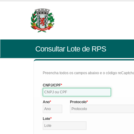
Consultar Lote de RPS
Preencha todos os campos abaixo e o código reCaptcha 
CNPJ/CPF
Ano
Protocolo
Lote