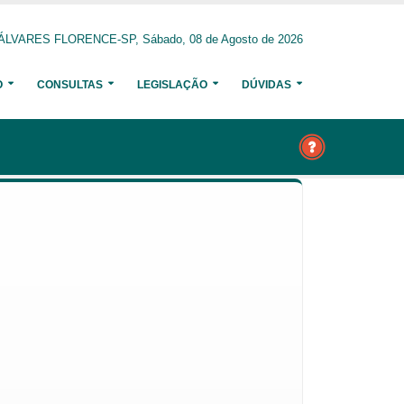
ÁLVARES FLORENCE-SP, Sábado, 08 de Agosto de 2026
O
CONSULTAS
LEGISLAÇÃO
DÚVIDAS