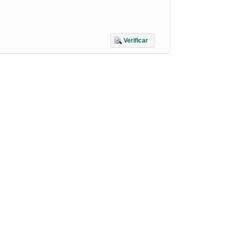
Verificar