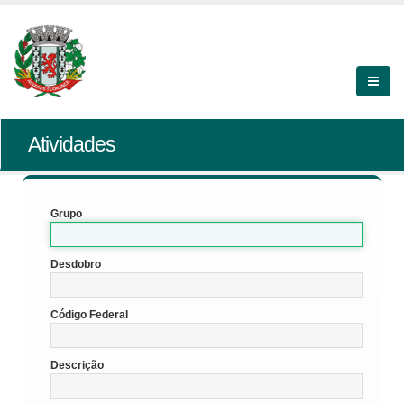
Atividades
Grupo
Desdobro
Código Federal
Descrição