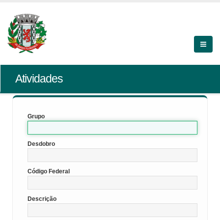
Atividades
Grupo
Desdobro
Código Federal
Descrição