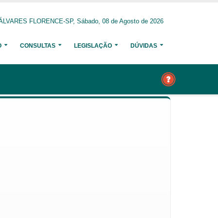
ÁLVARES FLORENCE-SP, Sábado, 08 de Agosto de 2026
O
CONSULTAS
LEGISLAÇÃO
DÚVIDAS