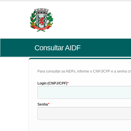
Consultar AIDF
Para consultar as AIDFs, informe o CNPJ/CPF e a senha cr
Login (CNPJ/CPF)
Senha