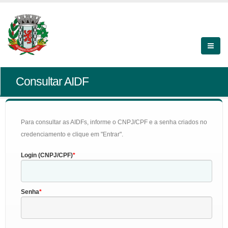
Consultar AIDF
Para consultar as AIDFs, informe o CNPJ/CPF e a senha criados no
credenciamento e clique em "Entrar".
Login (CNPJ/CPF)
Senha