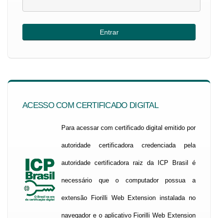
ACESSO COM CERTIFICADO DIGITAL
Para acessar com certificado digital emitido por
autoridade certificadora credenciada pela
autoridade certificadora raiz da ICP Brasil é
necessário que o computador possua a
extensão Fiorilli Web Extension instalada no
navegador e o aplicativo Fiorilli Web Extension